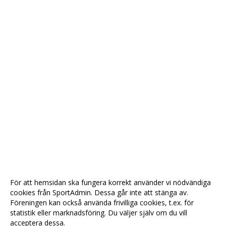
För att hemsidan ska fungera korrekt använder vi nödvändiga
cookies från SportAdmin. Dessa går inte att stänga av.
Föreningen kan också använda frivilliga cookies, t.ex. för
statistik eller marknadsföring. Du väljer själv om du vill
acceptera dessa.