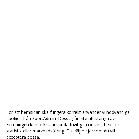
För att hemsidan ska fungera korrekt använder vi nödvändiga
cookies från SportAdmin. Dessa går inte att stänga av.
Föreningen kan också använda frivilliga cookies, t.ex. för
statistik eller marknadsföring. Du väljer själv om du vill
acceptera dessa.