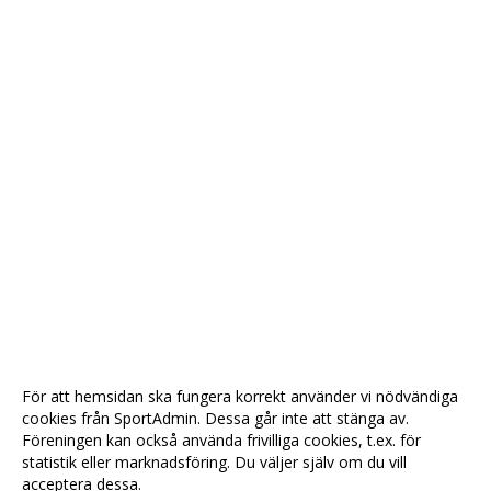
För att hemsidan ska fungera korrekt använder vi nödvändiga
cookies från SportAdmin. Dessa går inte att stänga av.
Föreningen kan också använda frivilliga cookies, t.ex. för
statistik eller marknadsföring. Du väljer själv om du vill
acceptera dessa.