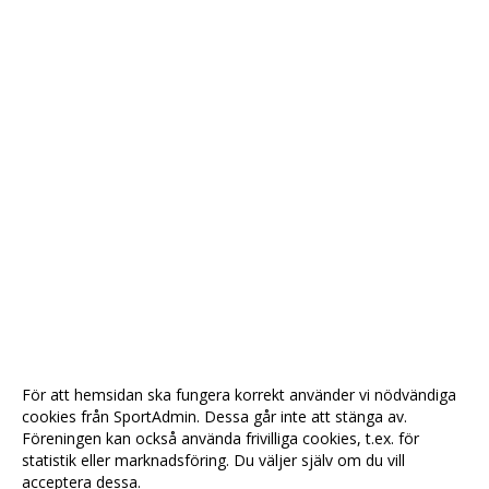
För att hemsidan ska fungera korrekt använder vi nödvändiga
cookies från SportAdmin. Dessa går inte att stänga av.
Föreningen kan också använda frivilliga cookies, t.ex. för
statistik eller marknadsföring. Du väljer själv om du vill
acceptera dessa.