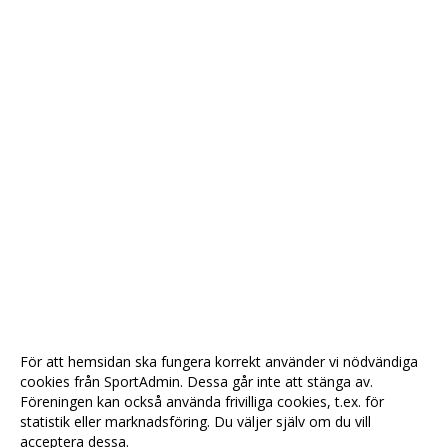
För att hemsidan ska fungera korrekt använder vi nödvändiga
cookies från SportAdmin. Dessa går inte att stänga av.
Föreningen kan också använda frivilliga cookies, t.ex. för
statistik eller marknadsföring. Du väljer själv om du vill
acceptera dessa.