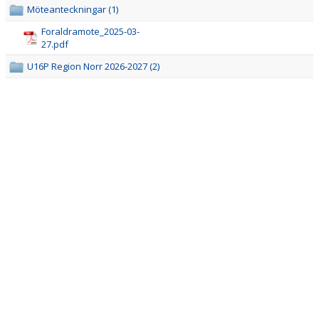
KONTAKT
Möteanteckningar (1)
Foraldramote_2025-03-
27.pdf
U16P Region Norr 2026-2027 (2)