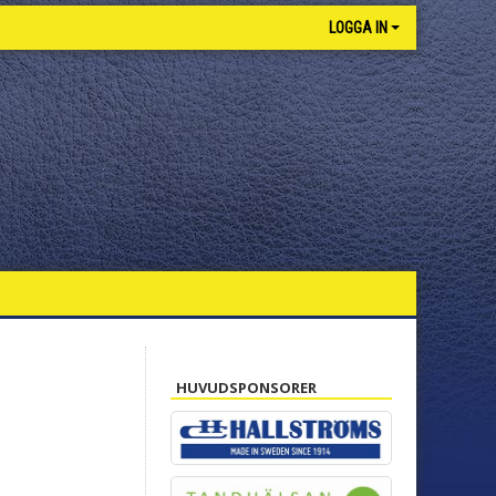
LOGGA IN
HUVUDSPONSORER