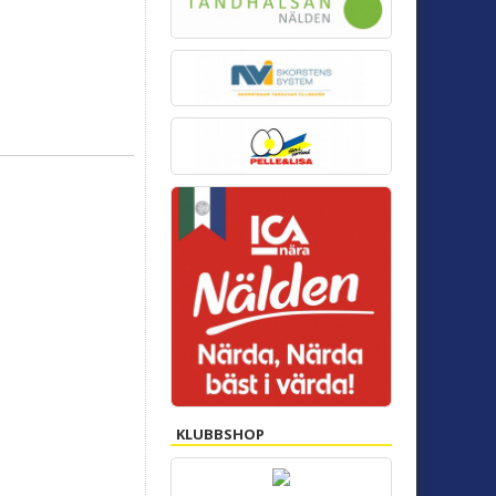
KLUBBSHOP