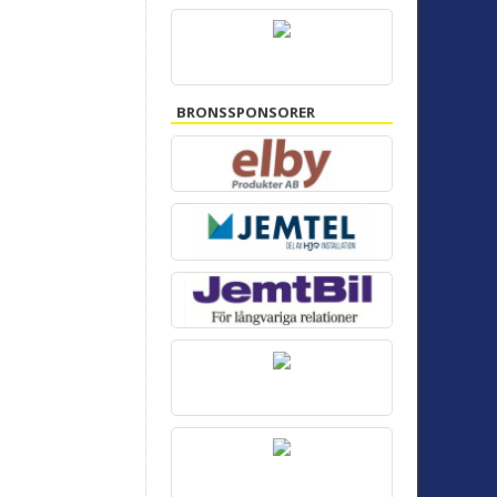
BRONSSPONSORER