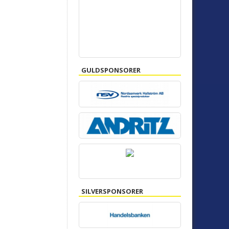
GULDSPONSORER
SILVERSPONSORER