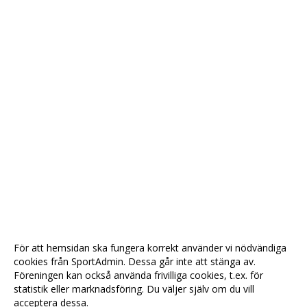
För att hemsidan ska fungera korrekt använder vi nödvändiga
cookies från SportAdmin. Dessa går inte att stänga av.
Föreningen kan också använda frivilliga cookies, t.ex. för
statistik eller marknadsföring. Du väljer själv om du vill
acceptera dessa.