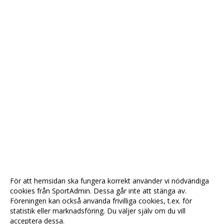
För att hemsidan ska fungera korrekt använder vi nödvändiga
cookies från SportAdmin. Dessa går inte att stänga av.
Föreningen kan också använda frivilliga cookies, t.ex. för
statistik eller marknadsföring. Du väljer själv om du vill
acceptera dessa.